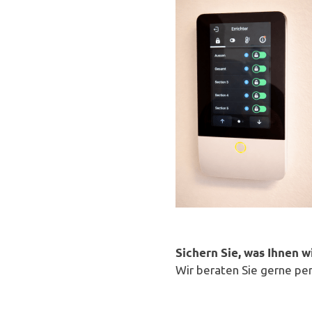
Sichern Sie, was Ihnen wi
Wir beraten Sie gerne per