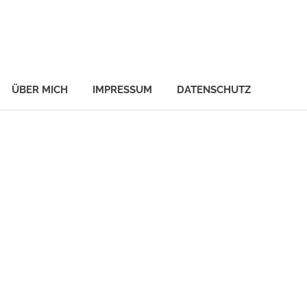
ÜBER MICH
IMPRESSUM
DATENSCHUTZ