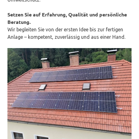
Setzen Sie auf Erfahrung, Qualität und persönliche
Beratung.
Wir begleiten Sie von der ersten Idee bis zur fertigen
Anlage – kompetent, zuverlässig und aus einer Hand.