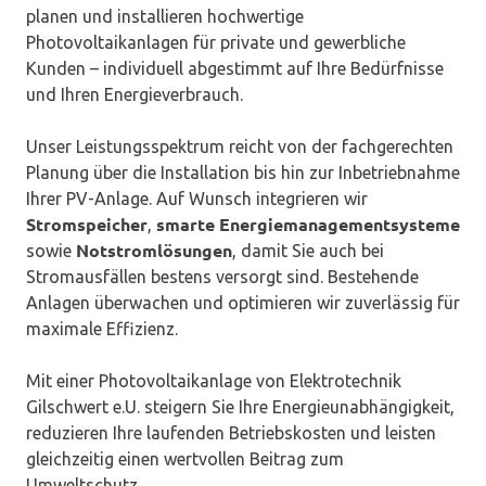
planen und installieren hochwertige
Photovoltaikanlagen für private und gewerbliche
Kunden – individuell abgestimmt auf Ihre Bedürfnisse
und Ihren Energieverbrauch.
Unser Leistungsspektrum reicht von der fachgerechten
Planung über die Installation bis hin zur Inbetriebnahme
Ihrer PV-Anlage. Auf Wunsch integrieren wir
Stromspeicher
smarte Energiemanagementsysteme
,
Notstromlösungen
sowie
, damit Sie auch bei
Stromausfällen bestens versorgt sind. Bestehende
Anlagen überwachen und optimieren wir zuverlässig für
maximale Effizienz.
Mit einer Photovoltaikanlage von Elektrotechnik
Gilschwert e.U. steigern Sie Ihre Energieunabhängigkeit,
reduzieren Ihre laufenden Betriebskosten und leisten
gleichzeitig einen wertvollen Beitrag zum
Umweltschutz.