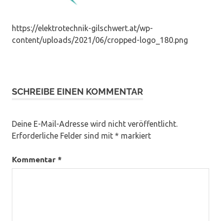
https://elektrotechnik-gilschwert.at/wp-
content/uploads/2021/06/cropped-logo_180.png
SCHREIBE EINEN KOMMENTAR
Deine E-Mail-Adresse wird nicht veröffentlicht.
Erforderliche Felder sind mit
*
markiert
Kommentar
*