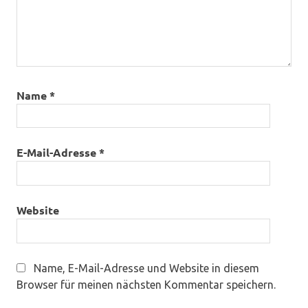
Name
*
E-Mail-Adresse
*
Website
Name, E-Mail-Adresse und Website in diesem
Browser für meinen nächsten Kommentar speichern.