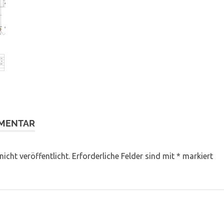
MMENTAR
icht veröffentlicht.
Erforderliche Felder sind mit
*
markiert