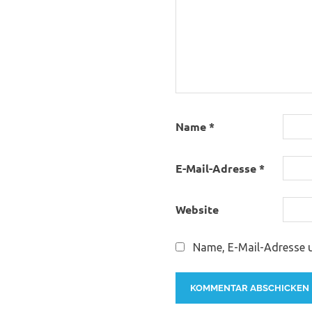
Name
*
E-Mail-Adresse
*
Website
Name, E-Mail-Adresse 