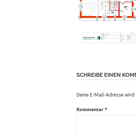
SCHREIBE EINEN KO
Deine E-Mail-Adresse wird n
Kommentar
*