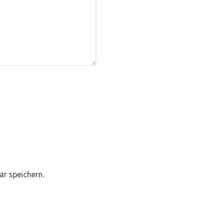
r speichern.