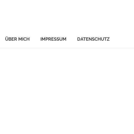
ÜBER MICH
IMPRESSUM
DATENSCHUTZ