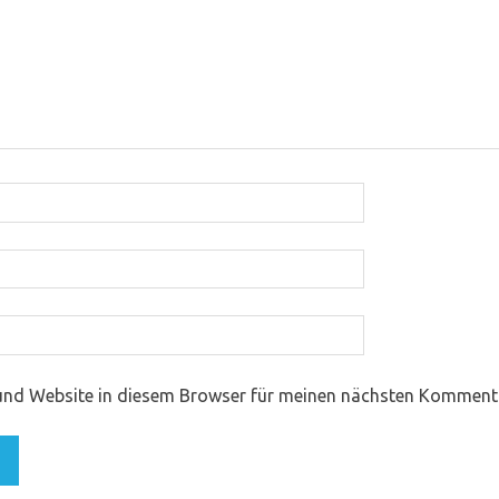
und Website in diesem Browser für meinen nächsten Kommenta