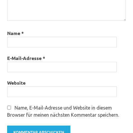
Name
*
E-Mail-Adresse
*
Website
Name, E-Mail-Adresse und Website in diesem
Browser für meinen nächsten Kommentar speichern.