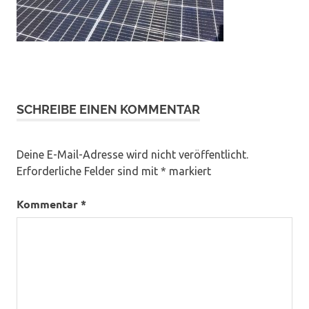
SCHREIBE EINEN KOMMENTAR
Deine E-Mail-Adresse wird nicht veröffentlicht.
Erforderliche Felder sind mit
*
markiert
Kommentar
*